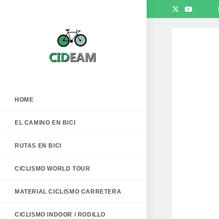
Saltar
al
contenido
HOME
EL CAMINO EN BICI
RUTAS EN BICI
CICLISMO WORLD TOUR
MATERIAL CICLISMO CARRETERA
CICLISMO INDOOR / RODILLO