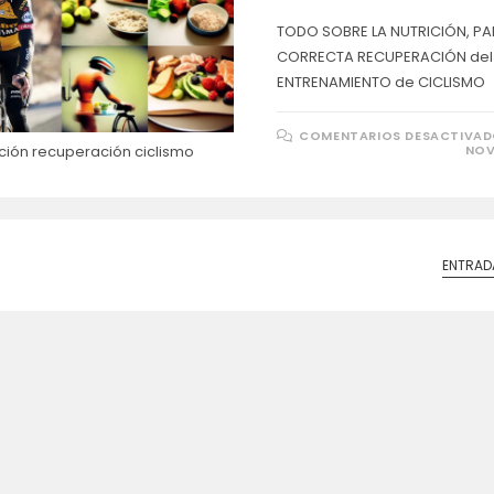
TODO SOBRE LA NUTRICIÓN, PA
CORRECTA RECUPERACIÓN del
ENTRENAMIENTO de CICLISMO
COMENTARIOS DESACTIVA
ición recuperación ciclismo
NOV
ENTRAD