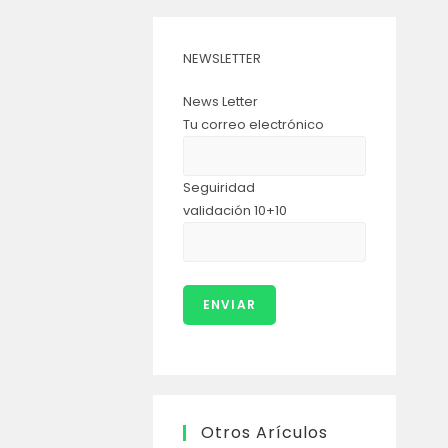
NEWSLETTER
News Letter
Tu correo electrónico
Seguiridad
validación 10+10
Otros Arículos