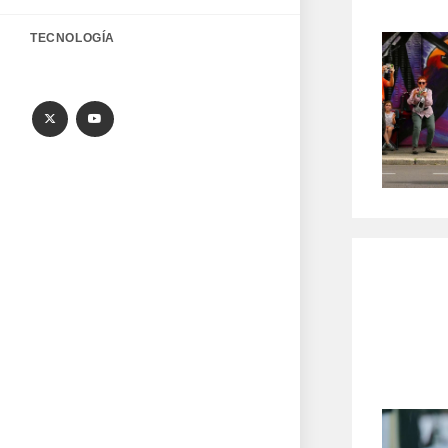
TECNOLOGÍA