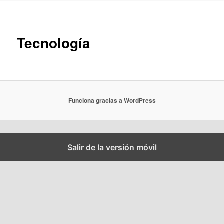
Tecnología
Funciona gracias a WordPress
Salir de la versión móvil